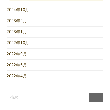
2024年10月
2023年2月
2023年1月
2022年10月
2022年9月
2022年6月
2022年4月