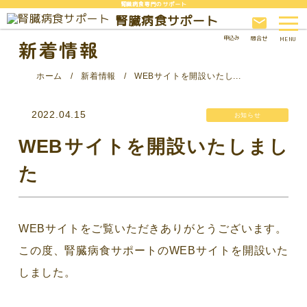
腎臓病食専門のサポート
腎臓病食サポート
申込み
問合せ
新着情報
ホーム
新着情報
WEBサイトを開設いたし...
2022.04.15
お知らせ
WEBサイトを開設いたしまし
た
WEBサイトをご覧いただきありがとうございます。
この度、腎臓病食サポートのWEBサイトを開設いた
しました。