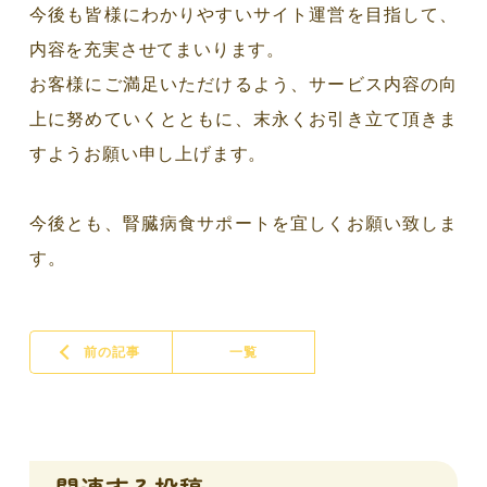
今後も皆様にわかりやすいサイト運営を目指して、
内容を充実させてまいります。
お客様にご満足いただけるよう、サービス内容の向
上に努めていくとともに、末永くお引き立て頂きま
すようお願い申し上げます。
今後とも、腎臓病食サポートを宜しくお願い致しま
す。
前の記事
一覧