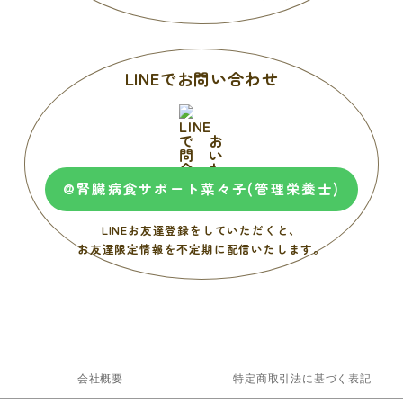
LINEでお問い合わせ
@腎臓病食サポート菜々子(管理栄養士)
LINEお友達登録をしていただくと、
お友達限定情報を不定期に配信いたします。
会社概要
特定商取引法に基づく表記