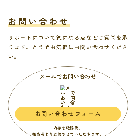
お問い合わせ
サポートについて気になる点などご質問を承
ります。
どうぞお気軽にお問い合わせくださ
い。
メールでお問い合わせ
お問い合わせフォーム
内容を確認後、
担当者より返信させていただきます。