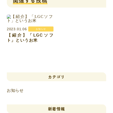
関連する投稿
2023.01.06
お知らせ
【紹介】「LGCソフ
ト」というお米
カテゴリ
お知らせ
新着情報