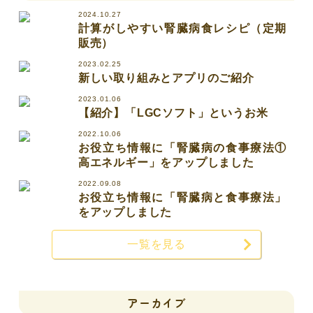
2024.10.27
計算がしやすい腎臓病食レシピ（定期
販売）
2023.02.25
新しい取り組みとアプリのご紹介
2023.01.06
【紹介】「LGCソフト」というお米
2022.10.06
お役立ち情報に「腎臓病の食事療法①
高エネルギー」をアップしました
2022.09.08
お役立ち情報に「腎臓病と食事療法」
をアップしました
一覧を見る
アーカイブ